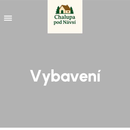
Vybavení