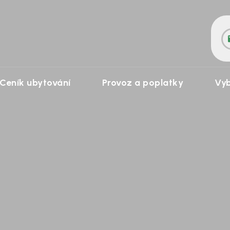
Ceník ubytování
Provoz a poplatky
Vyb