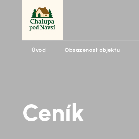
Úvod
Obsazenost objektu
Ceník